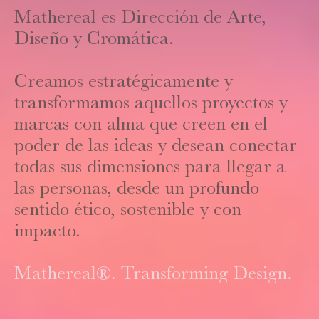
Mathereal es Dirección de Arte,
Diseño y Cromática.
Creamos estratégicamente y
transformamos aquellos proyectos y
marcas con alma que creen en el
poder de las ideas y desean conectar
todas sus dimensiones para llegar a
las personas, desde un profundo
sentido ético, sostenible y con
impacto.
Mathereal®. Transforming Design.