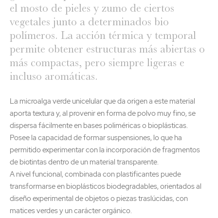
el mosto de pieles y zumo de ciertos
vegetales junto a determinados bio
polímeros. La acción térmica y temporal
permite obtener estructuras más abiertas o
más compactas, pero siempre ligeras e
incluso aromáticas.
La microalga verde unicelular que da origen a este material
aporta textura y, al provenir en forma de polvo muy fino, se
dispersa fácilmente en bases poliméricas o bioplásticas.
Posee la capacidad de formar suspensiones, lo que ha
permitido experimentar con la incorporación de fragmentos
de biotintas dentro de un material transparente.
A nivel funcional, combinada con plastificantes puede
transformarse en bioplásticos biodegradables, orientados al
diseño experimental de objetos o piezas traslúcidas, con
matices verdes y un carácter orgánico.