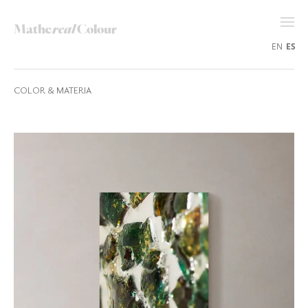
EN
ES
COLOR & MATERIA