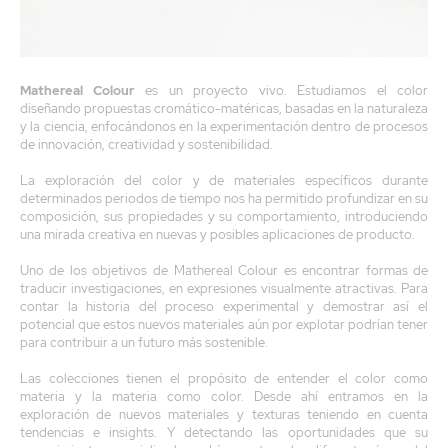
Mathereal Colour
es un proyecto vivo. Estudiamos el color
diseñando propuestas cromático-matéricas, basadas en la naturaleza
y la ciencia, enfocándonos en la experimentación dentro de procesos
de innovación, creatividad y sostenibilidad.
La exploración del color y de materiales específicos durante
determinados periodos de tiempo nos ha permitido profundizar en su
composición, sus propiedades y su comportamiento, introduciendo
una mirada creativa en nuevas y posibles aplicaciones de producto.
Uno de los objetivos de Mathereal Colour es encontrar formas de
traducir investigaciones, en expresiones visualmente atractivas. Para
contar la historia del proceso experimental y demostrar así el
potencial que estos nuevos materiales aún por explotar podrían tener
para contribuir a un futuro más sostenible.
Las colecciones tienen el propósito de entender el color como
materia y la materia como color. Desde ahí entramos en la
exploración de nuevos materiales y texturas teniendo en cuenta
tendencias e insights. Y detectando las oportunidades que su